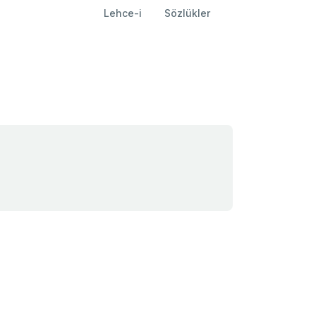
Lehce-i
Sözlükler