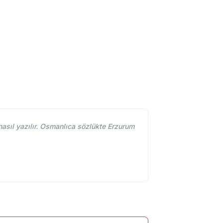
sıl yazılır. Osmanlıca sözlükte Erzurum