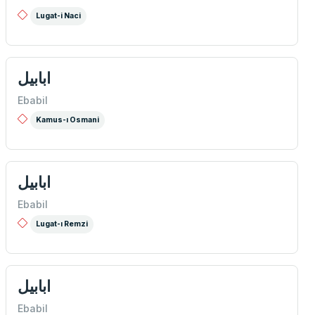
Lugat-i Naci
ابابيل
Ebabil
Kamus-ı Osmani
ابابيل
Ebabil
Lugat-ı Remzi
ابابيل
Ebabil