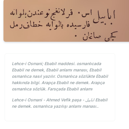
Lehce-i Osmani; Ebabil maddesi. osmanlıcada
Ebabil ne demek, Ebabil anlamı manası, Ebabil
osmanlıca nasıl yazılır. Osmanlıca sözlükte Ebabil
hakkında bilgi. Arapça Ebabil ne demek. Arapça
osmanlıca sözlük. Farsçada Ebabil anlamı
Lehce-i Osmani - Ahmed Vefik paşa - ابابيل Ebabil
ne demek. osmanlıca yazılışı anlamı manası..