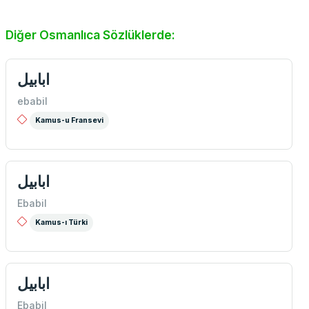
Diğer Osmanlıca Sözlüklerde:
ابابيل
ebabil
Kamus-u Fransevi
ابابيل
Ebabil
Kamus-ı Türki
ابابيل
Ebabil