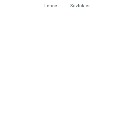
Lehce-i
Sözlükler