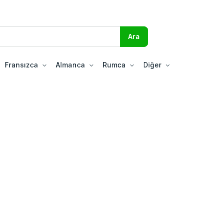
Fransızca
Almanca
Rumca
Diğer