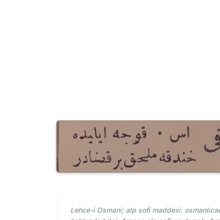
Lehce-i Osmani; alp sofi maddesi. osmanlıcada