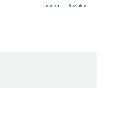
Lehce-i
Sözlükler