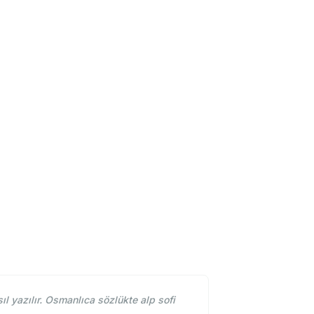
l yazılır. Osmanlıca sözlükte alp sofi