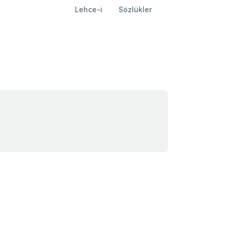
Lehce-i
Sözlükler