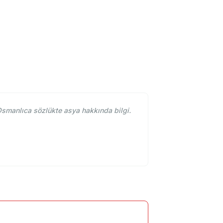
smanlıca sözlükte asya hakkında bilgi.